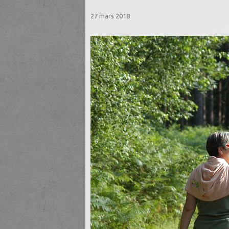
27 mars 2018