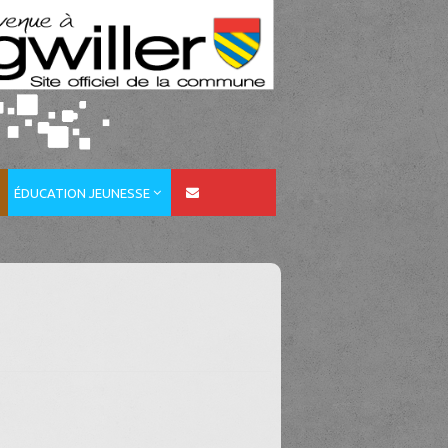
ÉDUCATION JEUNESSE