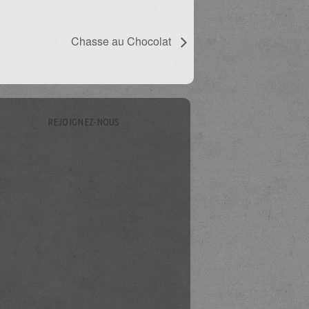
Chasse au Chocolat
REJOIGNEZ-NOUS