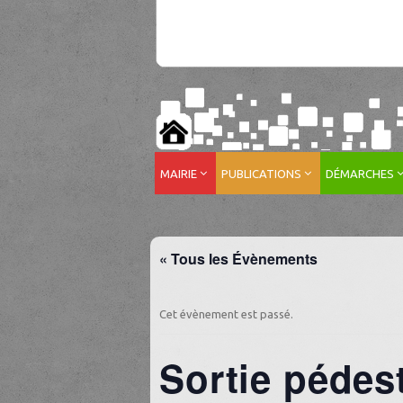
MAIRIE
PUBLICATIONS
DÉMARCHES
« Tous les Évènements
Cet évènement est passé.
Sortie pédes