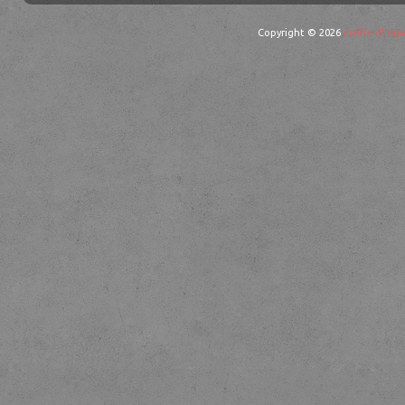
Copyright © 2026
mairie d'Ingw