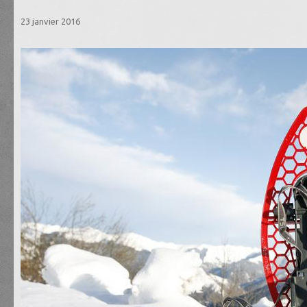
23 janvier 2016