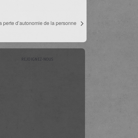
la perte d’autonomie de la personne
REJOIGNEZ-NOUS