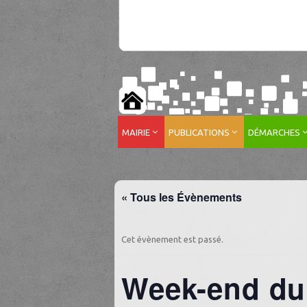
MAIRIE
PUBLICATIONS
DÉMARCHES
« Tous les Évènements
Cet évènement est passé.
Week-end du 