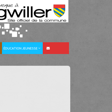
ÉDUCATION JEUNESSE