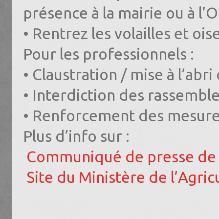
présence à la mairie ou à l’O
• Rentrez les volailles et oi
Pour les professionnels :
• Claustration / mise à l’abri 
• Interdiction des rassembl
• Renforcement des mesures
Plus d’info sur :
‍
Communiqué de presse de l
‍
Site du Ministère de l’Agric