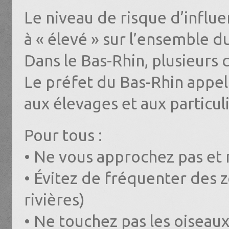
Le niveau de risque d’influ
à « élevé » sur l’ensemble du
Dans le Bas-Rhin, plusieurs 
Le préfet du Bas-Rhin appel
aux élevages et aux particul
Pour tous :
• Ne vous approchez pas et 
• Évitez de fréquenter des 
rivières)
• Ne touchez pas les oiseau