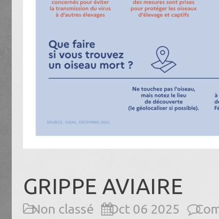
GRIPPE AVIAIRE
Non classé
Oct 06 2025
Com