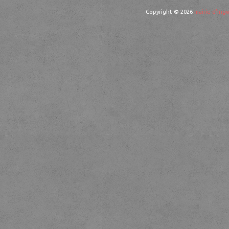
Copyright © 2026
mairie d'Ingw