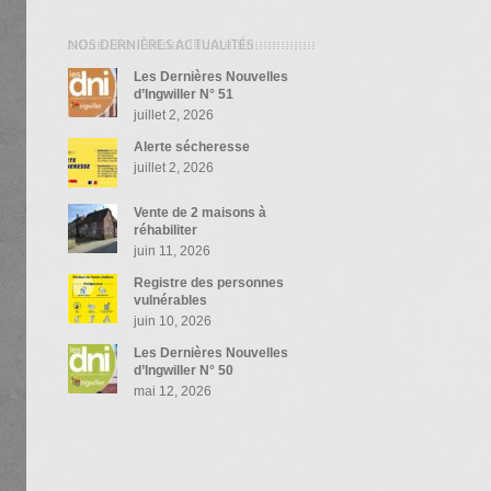
NOS DERNIÈRES ACTUALITÉS
Les Dernières Nouvelles
d’Ingwiller N° 51
juillet 2, 2026
Alerte sécheresse
juillet 2, 2026
Vente de 2 maisons à
réhabiliter
juin 11, 2026
Registre des personnes
vulnérables
juin 10, 2026
Les Dernières Nouvelles
d’Ingwiller N° 50
mai 12, 2026