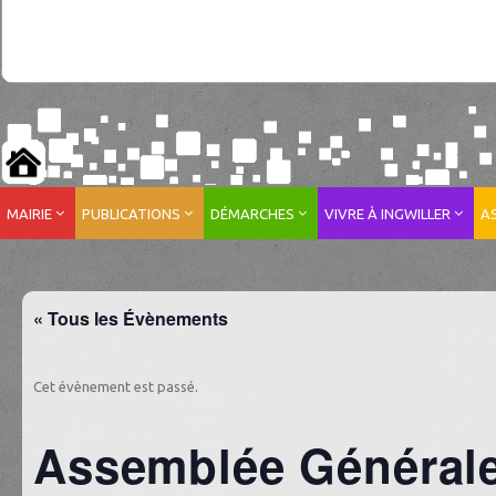
MAIRIE
PUBLICATIONS
DÉMARCHES
VIVRE À INGWILLER
A
« Tous les Évènements
Cet évènement est passé.
Assemblée Générale