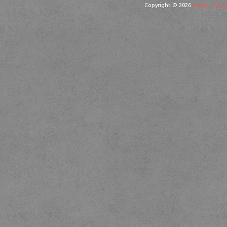
Copyright © 2026
mairie d'Ingw