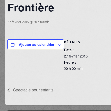
Frontière
27 février 2015 @ 20 h 00 min
DÉTAILS
Ajouter au calendrier
Date :
27 février 2015
Heure :
20 h 00 min
Spectacle pour enfants