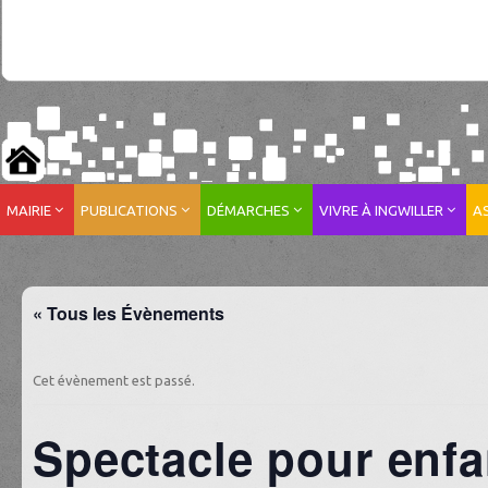
MAIRIE
PUBLICATIONS
DÉMARCHES
VIVRE À INGWILLER
A
« Tous les Évènements
Cet évènement est passé.
Spectacle pour enfa