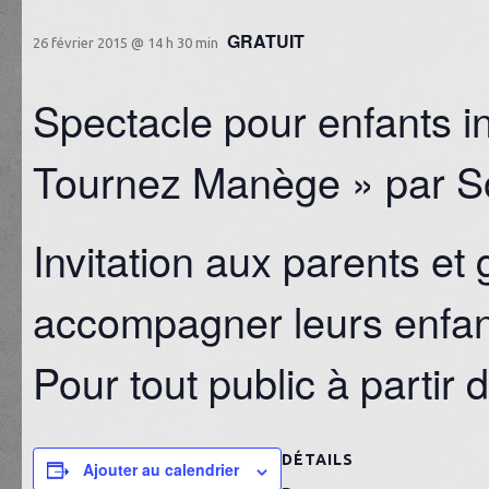
GRATUIT
26 février 2015 @ 14 h 30 min
Spectacle pour enfants in
Tournez Manège » par So
Invitation aux parents et
accompagner leurs enfant
Pour tout public à partir 
DÉTAILS
Ajouter au calendrier